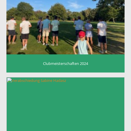
Clubmeisterschaften 2024