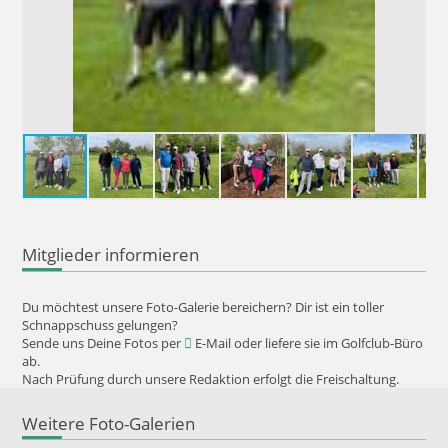
Mitglieder informieren
Du möchtest unsere Foto-Galerie bereichern? Dir ist ein toller
Schnappschuss gelungen?
Sende uns Deine Fotos per
E-Mail
oder liefere sie im Golfclub-Büro
ab.
Nach Prüfung durch unsere Redaktion erfolgt die Freischaltung.
Weitere Foto-Galerien