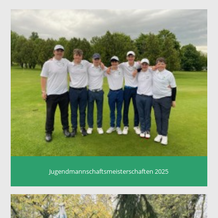
Jugendmannschaftsmeisterschaften 2025