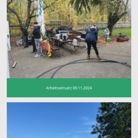
Arbeitseinsatz 09.11.2024