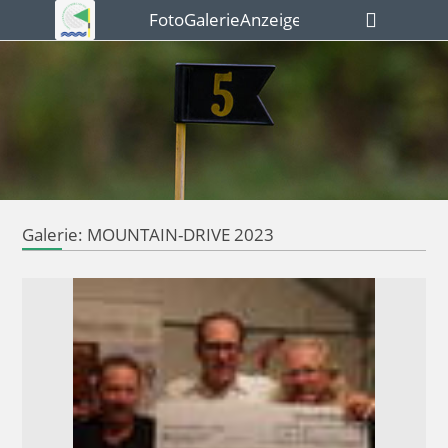
FotoGalerieAnzeigen
Galerie: MOUNTAIN-DRIVE 2023