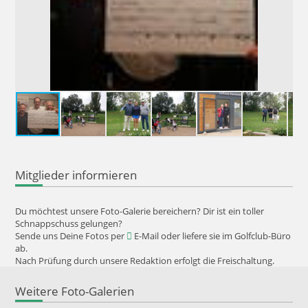
Mitglieder informieren
Du möchtest unsere Foto-Galerie bereichern? Dir ist ein toller
Schnappschuss gelungen?
Sende uns Deine Fotos per
E-Mail
oder liefere sie im Golfclub-Büro
ab.
Nach Prüfung durch unsere Redaktion erfolgt die Freischaltung.
Weitere Foto-Galerien