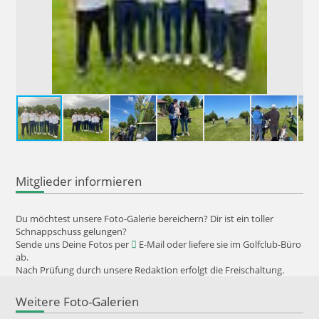
Mitglieder informieren
Du möchtest unsere Foto-Galerie bereichern? Dir ist ein toller
Schnappschuss gelungen?
Sende uns Deine Fotos per
E-Mail
oder liefere sie im Golfclub-Büro
ab.
Nach Prüfung durch unsere Redaktion erfolgt die Freischaltung.
Weitere Foto-Galerien