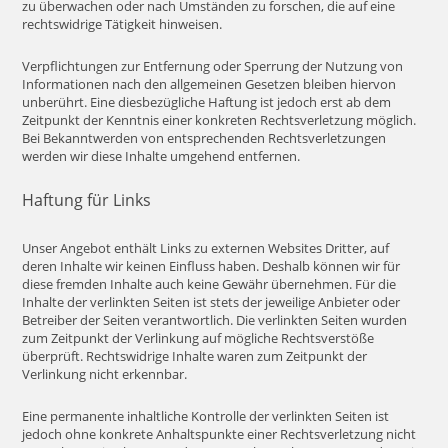
zu überwachen oder nach Umständen zu forschen, die auf eine
rechtswidrige Tätigkeit hinweisen.
Verpflichtungen zur Entfernung oder Sperrung der Nutzung von
Informationen nach den allgemeinen Gesetzen bleiben hiervon
unberührt. Eine diesbezügliche Haftung ist jedoch erst ab dem
Zeitpunkt der Kenntnis einer konkreten Rechtsverletzung möglich.
Bei Bekanntwerden von entsprechenden Rechtsverletzungen
werden wir diese Inhalte umgehend entfernen.
Haftung für Links
Unser Angebot enthält Links zu externen Websites Dritter, auf
deren Inhalte wir keinen Einfluss haben. Deshalb können wir für
diese fremden Inhalte auch keine Gewähr übernehmen. Für die
Inhalte der verlinkten Seiten ist stets der jeweilige Anbieter oder
Betreiber der Seiten verantwortlich. Die verlinkten Seiten wurden
zum Zeitpunkt der Verlinkung auf mögliche Rechtsverstöße
überprüft. Rechtswidrige Inhalte waren zum Zeitpunkt der
Verlinkung nicht erkennbar.
Eine permanente inhaltliche Kontrolle der verlinkten Seiten ist
jedoch ohne konkrete Anhaltspunkte einer Rechtsverletzung nicht