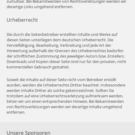
zumutbar. Bei Bekanntwerden von Rechtsverletzungen werden wir
derartige Links umgehend entfernen.
Urheberrecht
Die durch die Seitenbetreiber erstellten Inhalte und Werke auf
diesen Seiten unterliegen dem deutschen Urheberrecht. Die
Vervielfältigung, Bearbeitung, Verbreitung und jede Art der
Verwertung außerhalb der Grenzen des Urheberrechtes bedürfen
der schriftlichen Zustimmung des jeweiligen Autors bzw. Erstellers.
Downloads und Kopien dieser Seite sind nur für den privaten, nicht
kommerziellen Gebrauch gestattet.
Soweit die Inhalte auf dieser Seite nicht vom Betreiber erstellt
wurden, werden die Urheberrechte Dritter beachtet. Insbesondere
werden Inhalte Dritter als solche gekennzeichnet. Sollten Sie
trotzdem auf eine Urheberrechtsverletzung aufmerksam werden,
bitten wir um einen entsprechenden Hinweis. Bei Bekanntwerden
von Rechtsverletzungen werden wir derartige Inhalte umgehend
entfernen.
Unsere Sponsoren