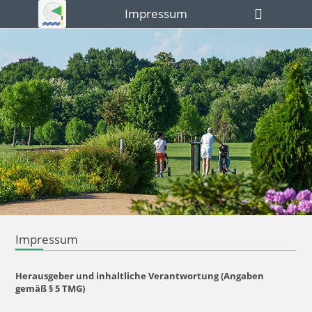
Impressum
Impressum
Herausgeber und inhaltliche Verantwortung (
Angaben
gemäß § 5 TMG)